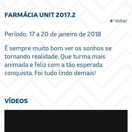
FARMÁCIA UNIT 2017.2
Voltar
Período: 17 a 20 de janeiro de 2018
É sempre muito bom ver os sonhos se
tornando realidade. Que turma mais
animada e feliz com a tão esperada
conquista. Foi tudo lindo demais!
VÍDEOS