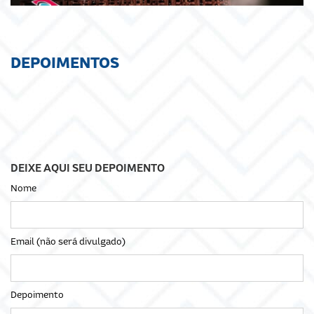
DEPOIMENTOS
DEIXE AQUI SEU DEPOIMENTO
Nome
Email (não será divulgado)
Depoimento