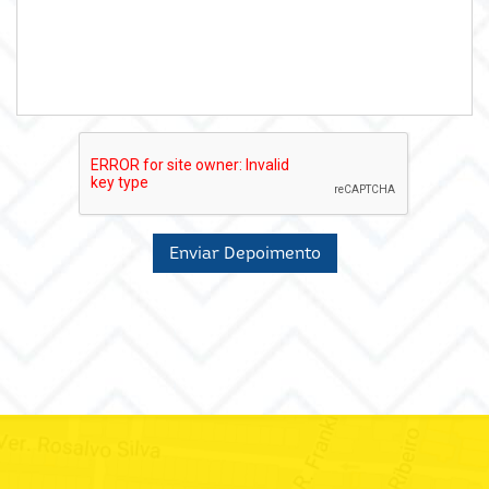
Enviar Depoimento