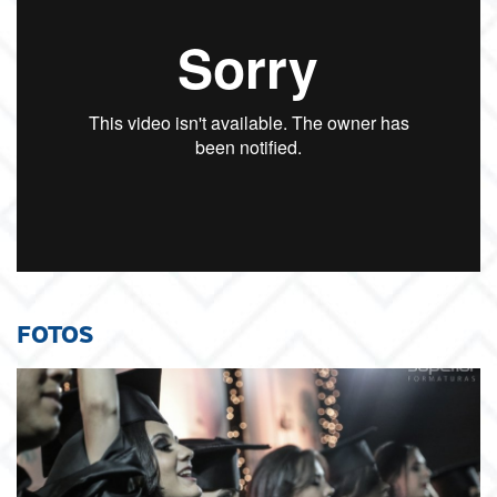
FOTOS