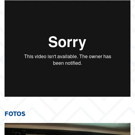
FOTOS