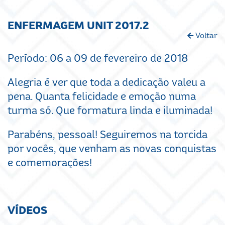
ENFERMAGEM UNIT 2017.2
Voltar
Período: 06 a 09 de fevereiro de 2018
Alegria é ver que toda a dedicação valeu a
pena. Quanta felicidade e emoção numa
turma só. Que formatura linda e iluminada!
Parabéns, pessoal! Seguiremos na torcida
por vocês, que venham as novas conquistas
e comemorações!
VÍDEOS