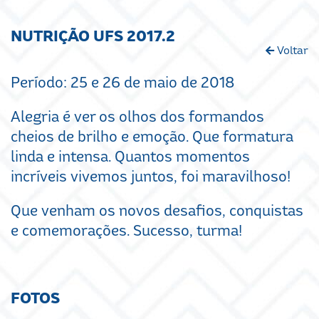
NUTRIÇÃO UFS 2017.2
Voltar
Período: 25 e 26 de maio de 2018
Alegria é ver os olhos dos formandos
cheios de brilho e emoção. Que formatura
linda e intensa. Quantos momentos
incríveis vivemos juntos, foi maravilhoso!
Que venham os novos desafios, conquistas
e comemorações. Sucesso, turma!
FOTOS