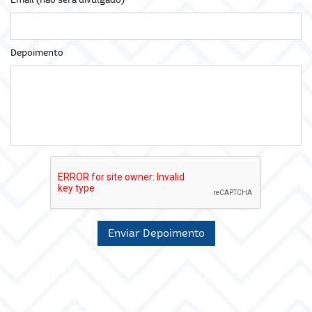
Depoimento
Enviar Depoimento