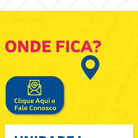
ONDE FICA?