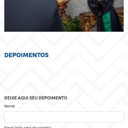
DEPOIMENTOS
DEIXE AQUI SEU DEPOIMENTO
Nome
Email (não será divulgado)