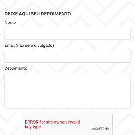
DEIXE AQUI SEU DEPOIMENTO
Nome
Email (não será divulgado)
Depoimento