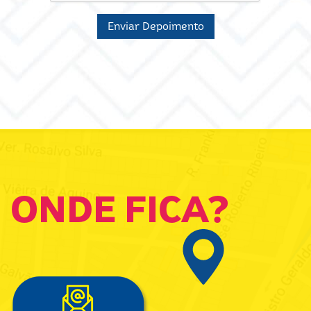
Enviar Depoimento
ONDE FICA?