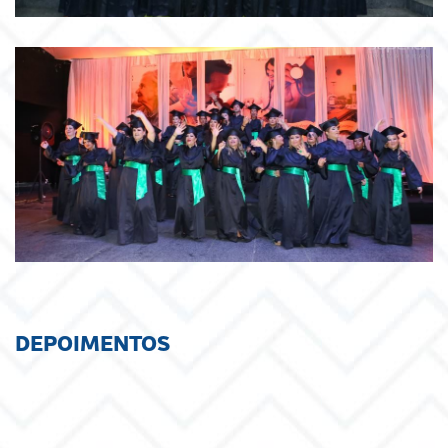
DEPOIMENTOS