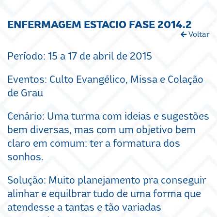
ENFERMAGEM ESTACIO FASE 2014.2
Voltar
Período: 15 a 17 de abril de 2015
Eventos: Culto Evangélico, Missa e Colação
de Grau
Cenário: Uma turma com ideias e sugestões
bem diversas, mas com um objetivo bem
claro em comum: ter a formatura dos
sonhos.
Solução: Muito planejamento pra conseguir
alinhar e equilbrar tudo de uma forma que
atendesse a tantas e tão variadas