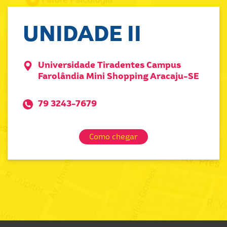
UNIDADE II
Universidade Tiradentes Campus
Farolândia Mini Shopping Aracaju-SE
79 3243-7679
Como chegar