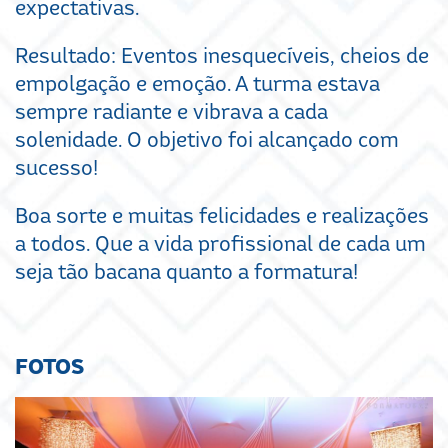
expectativas.
Resultado: Eventos inesquecíveis, cheios de
empolgação e emoção. A turma estava
sempre radiante e vibrava a cada
solenidade. O objetivo foi alcançado com
sucesso!
Boa sorte e muitas felicidades e realizações
a todos. Que a vida profissional de cada um
seja tão bacana quanto a formatura!
FOTOS