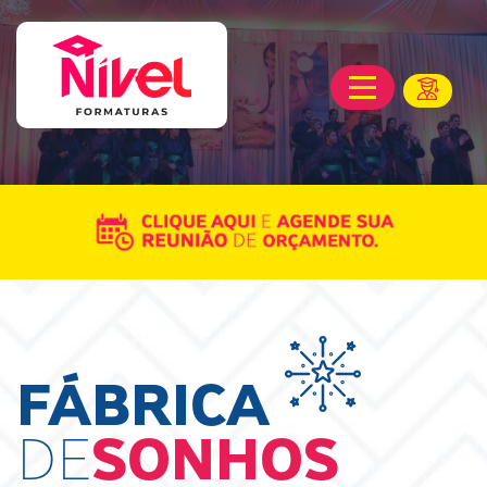
FÁBRICA
DE
SONHOS