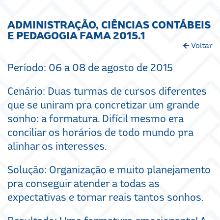
ADMINISTRAÇÃO, CIÊNCIAS CONTÁBEIS
E PEDAGOGIA FAMA 2015.1
Voltar
Período: 06 a 08 de agosto de 2015
Cenário: Duas turmas de cursos diferentes
que se uniram pra concretizar um grande
sonho: a formatura. Difícil mesmo era
conciliar os horários de todo mundo pra
alinhar os interesses.
Solução: Organização e muito planejamento
pra conseguir atender a todas as
expectativas e tornar reais tantos sonhos.