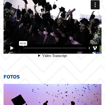
FOTOS