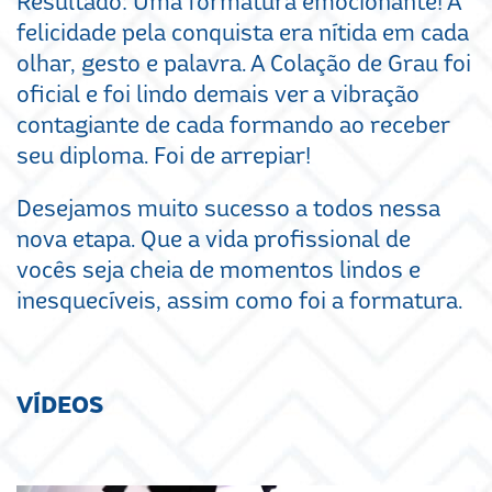
Resultado: Uma formatura emocionante! A
felicidade pela conquista era nítida em cada
olhar, gesto e palavra. A Colação de Grau foi
oficial e foi lindo demais ver a vibração
contagiante de cada formando ao receber
seu diploma. Foi de arrepiar!
Desejamos muito sucesso a todos nessa
nova etapa. Que a vida profissional de
vocês seja cheia de momentos lindos e
inesquecíveis, assim como foi a formatura.
VÍDEOS