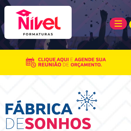
FÁBRICA
DE
SONHOS