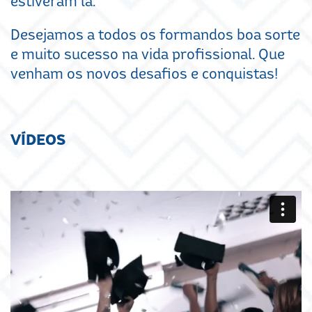
estiveram lá.
Desejamos a todos os formandos boa sorte
e muito sucesso na vida profissional. Que
venham os novos desafios e conquistas!
VÍDEOS