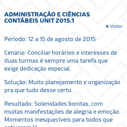
ADMINISTRAÇÃO E CIÊNCIAS
CONTÁBEIS UNIT 2015.1
Voltar
Período: 12 a 15 de agosto de 2015
Cenário: Conciliar horários e interesses de
duas turmas é sempre uma tarefa que
exige dedicação especial.
Solução: Muito planejamento e organização
pra que tudo desse certo.
Resultado: Solenidades bonitas, com
muitas manifestações de alegria e emoção.
Momentos inesquecíveis para todos que