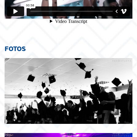
FOTOS