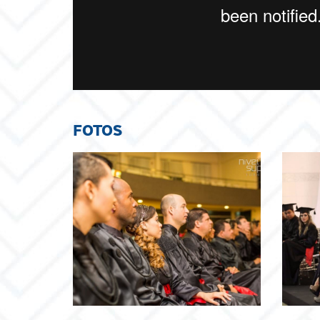
FOTOS