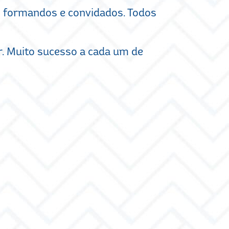
s formandos e convidados. Todos
. Muito sucesso a cada um de