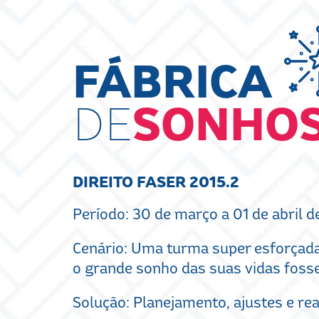
FÁBRICA
DE
SONHO
DIREITO FASER 2015.2
Período: 30 de março a 01 de abril d
Cenário: Uma turma super esforçad
o grande sonho das suas vidas fosse
Solução: Planejamento, ajustes e re