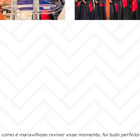
como é maravilhoso reviver esse momento, foi tudo perfeito