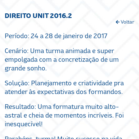
DIREITO UNIT 2016.2
Voltar
Período: 24 a 28 de janeiro de 2017
Cenário: Uma turma animada e super
empolgada com a concretização de um
grande sonho.
Solução: Planejamento e criatividade pra
atender às expectativas dos formandos.
Resultado: Uma formatura muito alto-
astral e cheia de momentos incríveis. Foi
inesquecível!
Parabéns, turma! Muito sucesso na vida