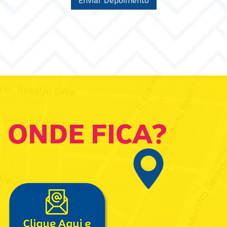
Enviar Depoimento
ONDE FICA?