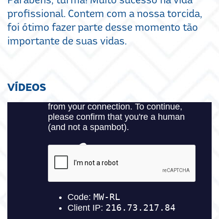
profissional. Contem com a nossa torcida,
foi ótimo fazer parte desse momento tão
importante de suas vidas.
VÍDEOS