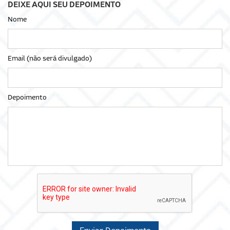
DEIXE AQUI SEU DEPOIMENTO
Nome
Email (não será divulgado)
Depoimento