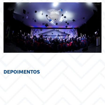
DEPOIMENTOS