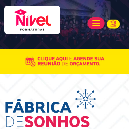
FÁBRICA
DE
SONHOS