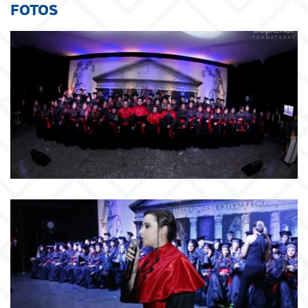
FOTOS