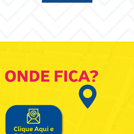
ONDE FICA?