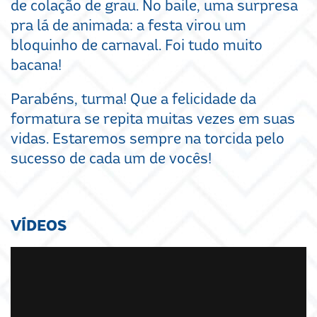
de colação de grau. No baile, uma surpresa
pra lá de animada: a festa virou um
bloquinho de carnaval. Foi tudo muito
bacana!
Parabéns, turma! Que a felicidade da
formatura se repita muitas vezes em suas
vidas. Estaremos sempre na torcida pelo
sucesso de cada um de vocês!
VÍDEOS