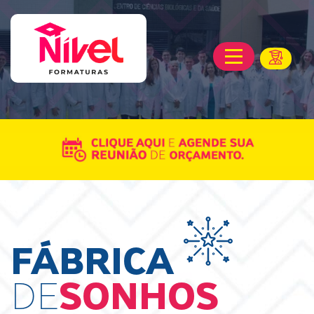
FÁBRICA
DE
SONHOS