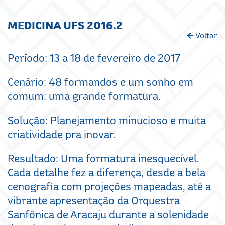
MEDICINA UFS 2016.2
Voltar
Período: 13 a 18 de fevereiro de 2017
Cenário: 48 formandos e um sonho em
comum: uma grande formatura.
Solução: Planejamento minucioso e muita
criatividade pra inovar.
Resultado: Uma formatura inesquecível.
Cada detalhe fez a diferença, desde a bela
cenografia com projeções mapeadas, até a
vibrante apresentação da Orquestra
Sanfônica de Aracaju durante a solenidade