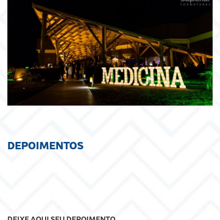
DEPOIMENTOS
DEIXE AQUI SEU DEPOIMENTO