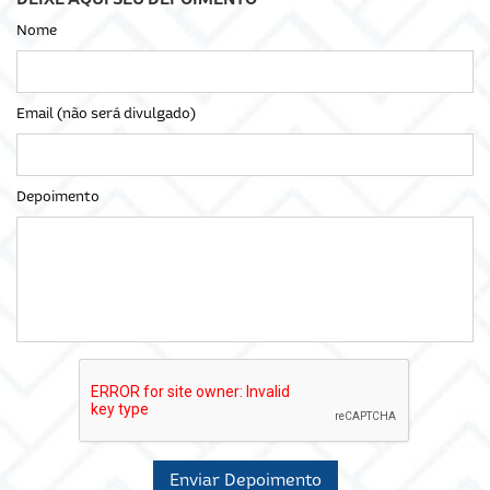
Nome
Email (não será divulgado)
Depoimento
Enviar Depoimento