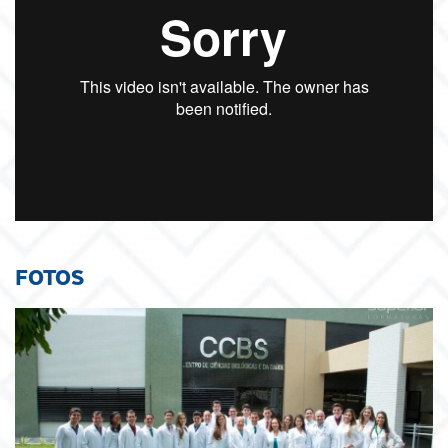
FOTOS