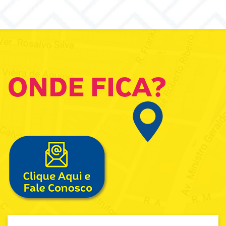
ONDE FICA?