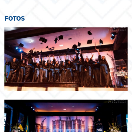
FOTOS