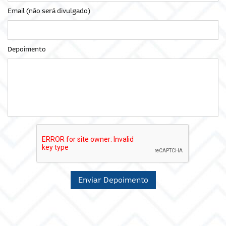
Email (não será divulgado)
Depoimento
Enviar Depoimento