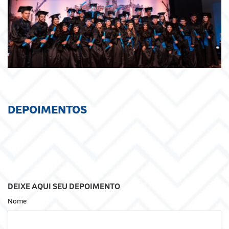
DEPOIMENTOS
DEIXE AQUI SEU DEPOIMENTO
Nome