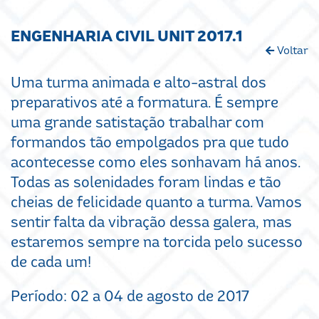
ENGENHARIA CIVIL UNIT 2017.1
Voltar
Uma turma animada e alto-astral dos
preparativos até a formatura. É sempre
uma grande satistação trabalhar com
formandos tão empolgados pra que tudo
acontecesse como eles sonhavam há anos.
Todas as solenidades foram lindas e tão
cheias de felicidade quanto a turma. Vamos
sentir falta da vibração dessa galera, mas
estaremos sempre na torcida pelo sucesso
de cada um!
Período: 02 a 04 de agosto de 2017