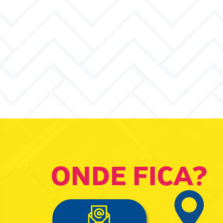
ONDE FICA?