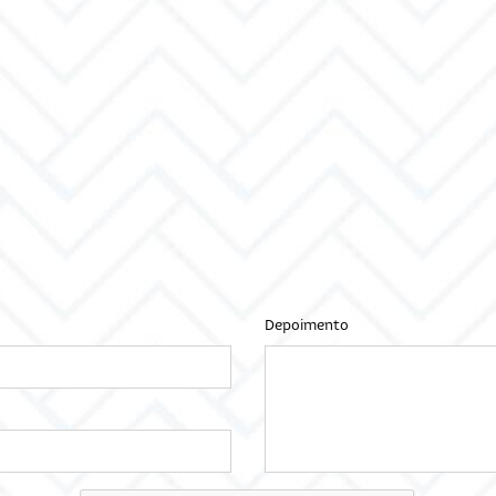
Depoimento