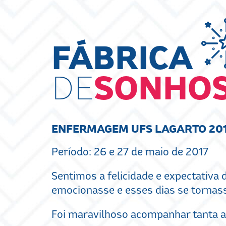
FÁBRICA
DE
SONHO
ENFERMAGEM UFS LAGARTO 201
Período: 26 e 27 de maio de 2017
Sentimos a felicidade e expectativa
emocionasse e esses dias se tornas
Foi maravilhoso acompanhar tanta a