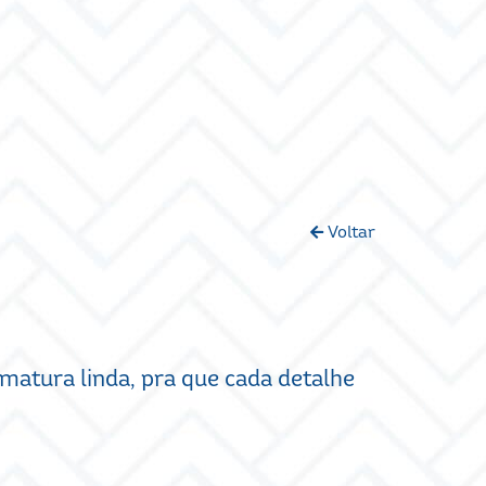
Voltar
matura linda, pra que cada detalhe