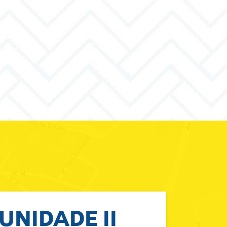
UNIDADE II