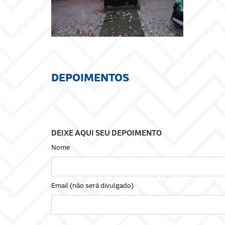
DEPOIMENTOS
DEIXE AQUI SEU DEPOIMENTO
Nome
Email (não será divulgado)