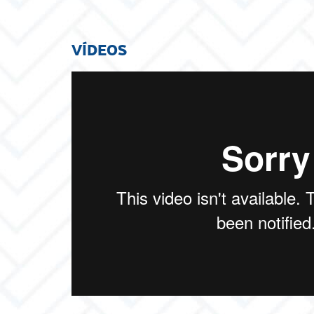
VÍDEOS