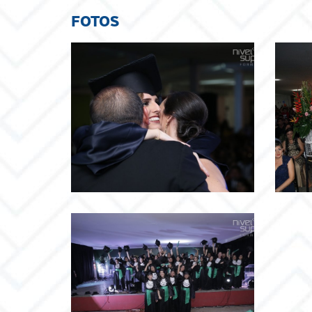
FOTOS