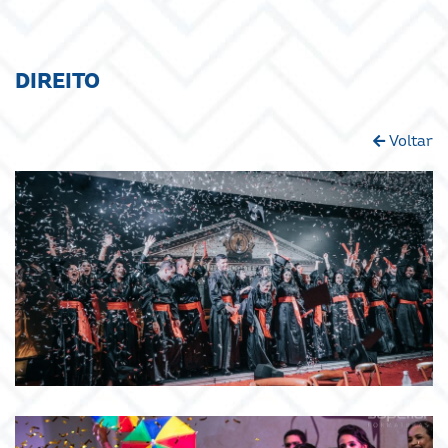
DIREITO
Voltar