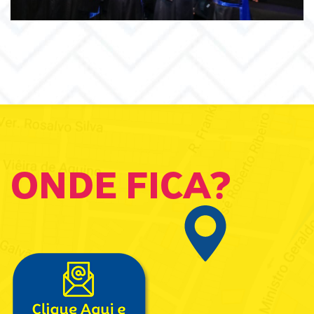
ONDE FICA?