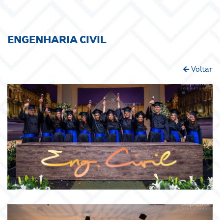
ENGENHARIA CIVIL
Voltar