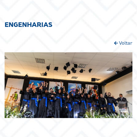
ENGENHARIAS
Voltar