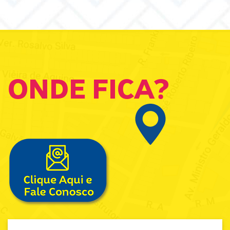
ONDE FICA?