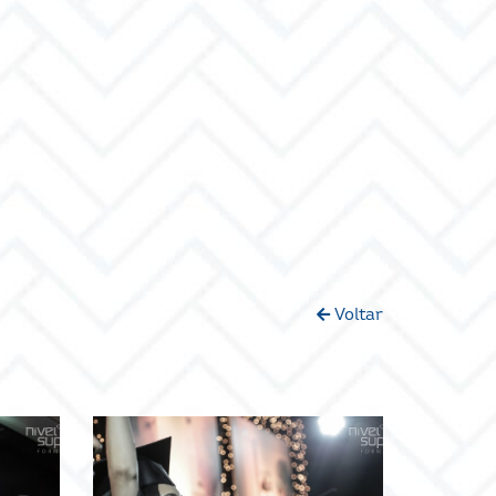
Voltar