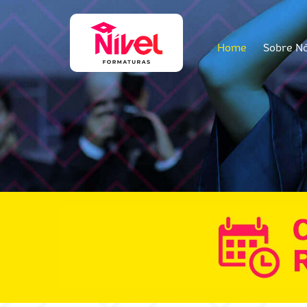
Home
Sobre N