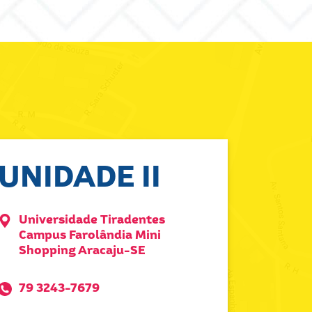
UNIDADE II
Universidade Tiradentes
Campus Farolândia Mini
Shopping Aracaju-SE
79 3243-7679