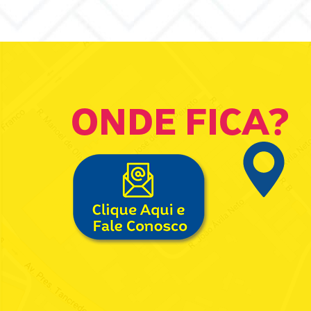
ONDE FICA?