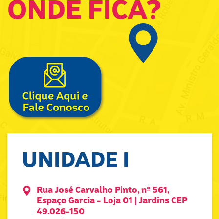
ONDE FICA?
UNIDADE I
Rua José Carvalho Pinto, nº 561,
Espaço Garcia - Loja 01 | Jardins CEP
49.026-150