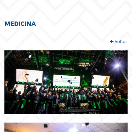
MEDICINA
Voltar